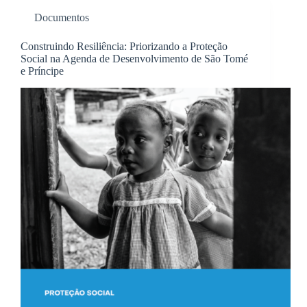
Documentos
Construindo Resiliência: Priorizando a Proteção
Social na Agenda de Desenvolvimento de São Tomé
e Príncipe