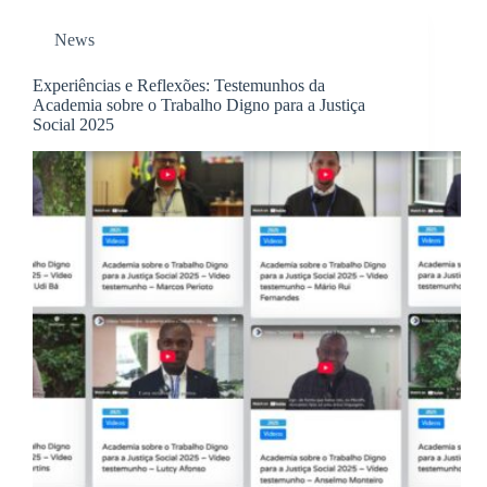
News
Experiências e Reflexões: Testemunhos da
Academia sobre o Trabalho Digno para a Justiça
Social 2025