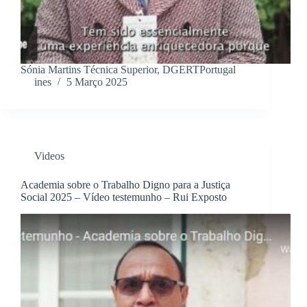
Sónia Martins Técnica Superior, DGERTPortugal
ines
5 Março 2025
Videos
Academia sobre o Trabalho Digno para a Justiça
Social 2025 – Vídeo testemunho – Rui Exposto