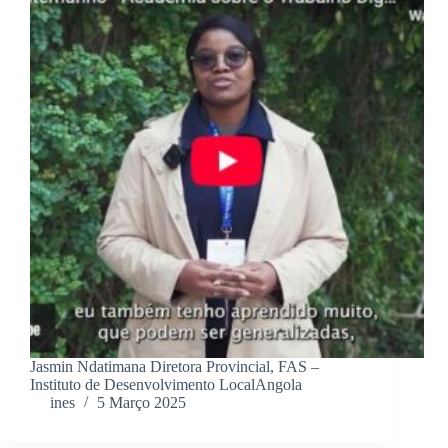
Jasmin Ndatimana Diretora Provincial, FAS –
Instituto de Desenvolvimento LocalAngola
ines
5 Março 2025