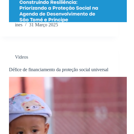
ines
31 Março 2025
Videos
Défice de financiamento da proteção social universal