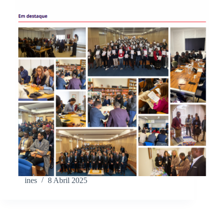
ines
8 Abril 2025