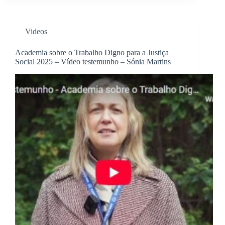
Videos
Academia sobre o Trabalho Digno para a Justiça
Social 2025 – Vídeo testemunho – Sónia Martins