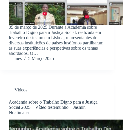
05 de março de 2025 Durante a Academia sobre
Trabalho Digno para a Justiça Social, realizada em
fevereiro deste ano em Lisboa, representantes de
diversas instituições de países lusófonos partilharam
as suas experiências e perspetivas sobre os temas
abordados. O…
ines
5 Março 2025
Videos
Academia sobre o Trabalho Digno para a Justiça
Social 2025 – Vídeo testemunho – Jasmin
Ndatimana