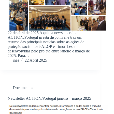
22 de abril de 2025 A quinta newsletter do
ACTION/Portugal já está disponível e traz um
resumo das principais notícias sobre as ações de
proteção social nos PALOP e Timor-Leste
desenvolvidas pelo projeto entre janeiro e março de
2025. Para…
ines
22 Abril 2025
Documentos
Newsletter ACTION/Portugal janeiro – março 2025