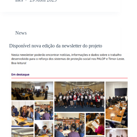
News
Disponível nova edição da newsletter do projeto