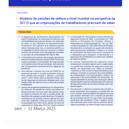
ines
11 Março 2025