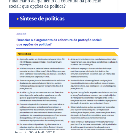
Financiar o alargamento da cobertura da proteção
social: que opções de política?
ines
29 Abril 2025