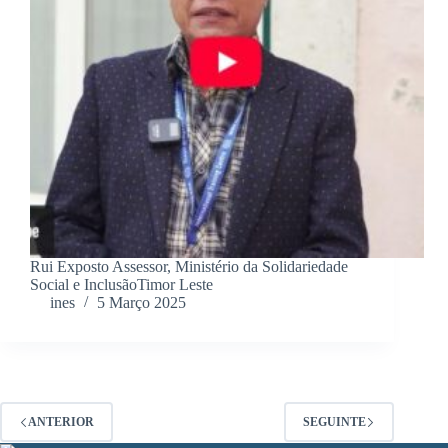
Rui Exposto Assessor, Ministério da Solidariedade
Social e InclusãoTimor Leste
ines
5 Março 2025
ANTERIOR
SEGUINTE