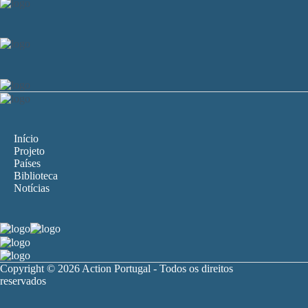
Início
Projeto
Países
Biblioteca
Notícias
Copyright © 2026 Action Portugal - Todos os direitos
reservados