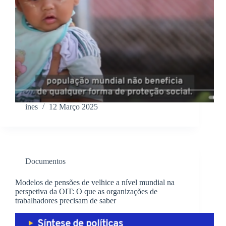
ines
12 Março 2025
Documentos
Modelos de pensões de velhice a nível mundial na
perspetiva da OIT: O que as organizações de
trabalhadores precisam de saber