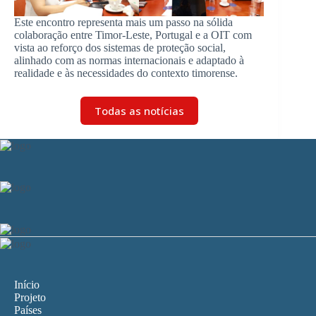
Este encontro representa mais um passo na sólida
colaboração entre Timor-Leste, Portugal e a OIT com
vista ao reforço dos sistemas de proteção social,
alinhado com as normas internacionais e adaptado à
realidade e às necessidades do contexto timorense.
Todas as notícias
Início
Projeto
Países