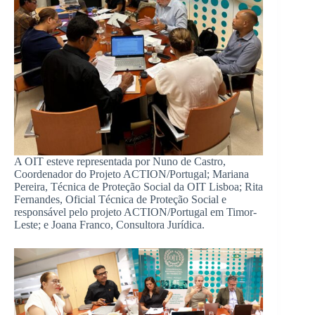
A OIT esteve representada por Nuno de Castro,
Coordenador do Projeto ACTION/Portugal; Mariana
Pereira, Técnica de Proteção Social da OIT Lisboa; Rita
Fernandes, Oficial Técnica de Proteção Social e
responsável pelo projeto ACTION/Portugal em Timor-
Leste; e Joana Franco, Consultora Jurídica.