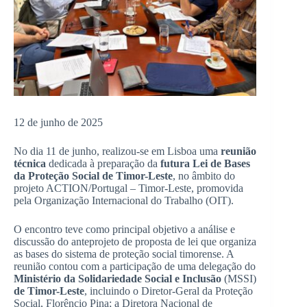
12 de junho de 2025
No dia 11 de junho, realizou-se em Lisboa uma
reunião
técnica
dedicada à preparação da
futura Lei de Bases
da Proteção Social de Timor-Leste
, no âmbito do
projeto ACTION/Portugal – Timor-Leste, promovida
pela Organização Internacional do Trabalho (OIT).
O encontro teve como principal objetivo a análise e
discussão do anteprojeto de proposta de lei que organiza
as bases do sistema de proteção social timorense. A
reunião contou com a participação de uma delegação do
Ministério da Solidariedade Social e Inclusão
(MSSI)
de Timor-Leste
, incluindo o Diretor-Geral da Proteção
Social, Florêncio Pina; a Diretora Nacional de