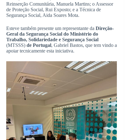
Reinserção Comunitária, Manuela Martins; o Assessor
de Proteção Social, Rui Exposto; e a Técnica de
Segurança Social, Aida Soares Mota.
Esteve também presente um representante da
Direção-
Geral da Segurança Social do Ministério do
Trabalho, Solidariedade e Segurança Social
(MTSSS)
de Portugal
, Gabriel Bastos, que tem vindo a
apoiar tecnicamente esta iniciativa.