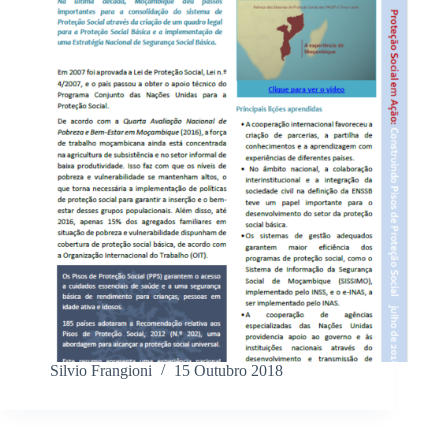
Silvio Frangioni
15 Outubro 2018