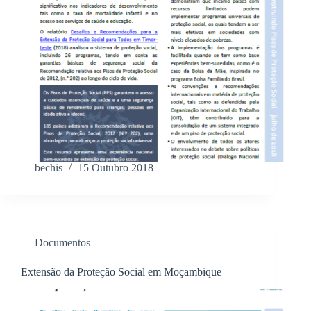
bechis
15 Outubro 2018
Documentos
Extensão da Proteção Social em Moçambique