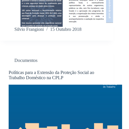
Silvio Frangioni
15 Outubro 2018
Documentos
Políticas para a Extensão da Proteção Social ao
Trabalho Doméstico na CPLP