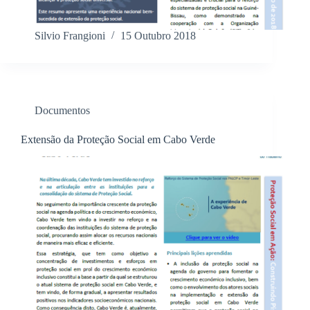
Silvio Frangioni
15 Outubro 2018
Documentos
Extensão da Proteção Social em Cabo Verde