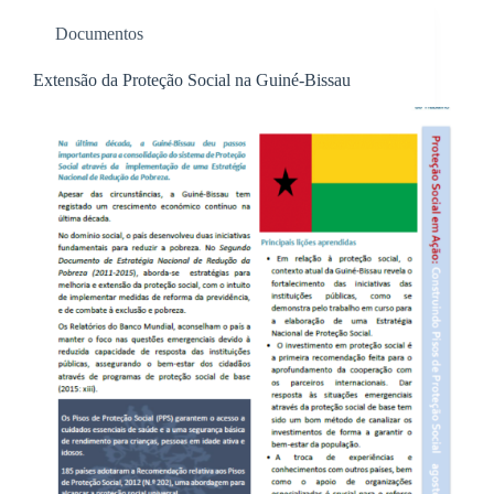
Documentos
Extensão da Proteção Social na Guiné-Bissau