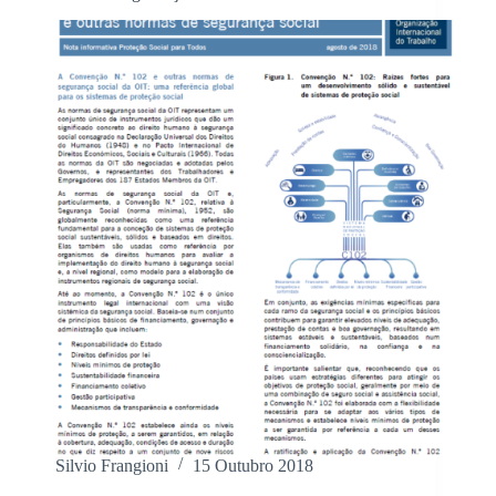
Silvio Frangioni
15 Outubro 2018