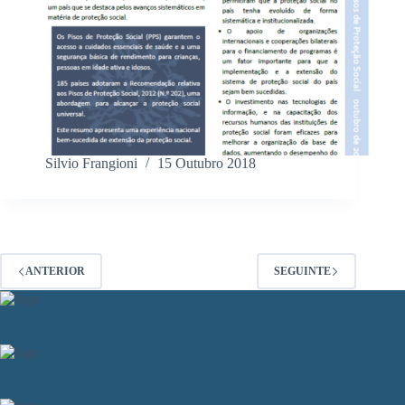
Silvio Frangioni
15 Outubro 2018
ANTERIOR
SEGUINTE