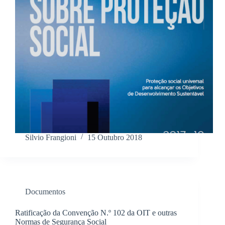
Silvio Frangioni
15 Outubro 2018
Documentos
Ratificação da Convenção N.º 102 da OIT e outras
Normas de Segurança Social