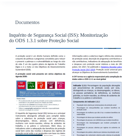
Documentos
Inquérito de Segurança Social (ISS): Monitorização
do ODS 1.3.1 sobre Proteção Social