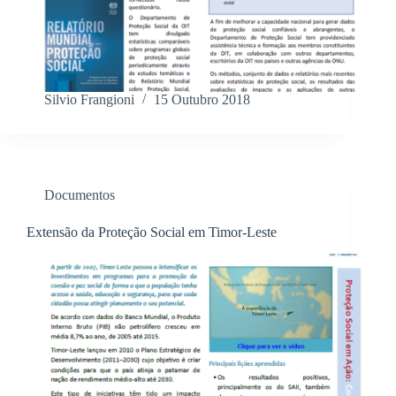
Silvio Frangioni
15 Outubro 2018
Documentos
Extensão da Proteção Social em Timor-Leste