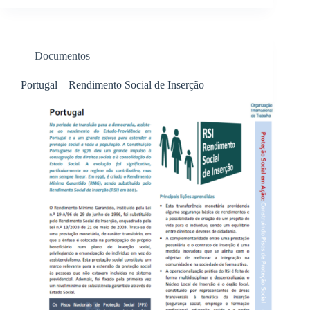
Documentos
Portugal – Rendimento Social de Inserção