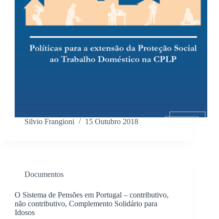
Silvio Frangioni
15 Outubro 2018
Documentos
O Sistema de Pensões em Portugal – contributivo,
não contributivo, Complemento Solidário para
Idosos