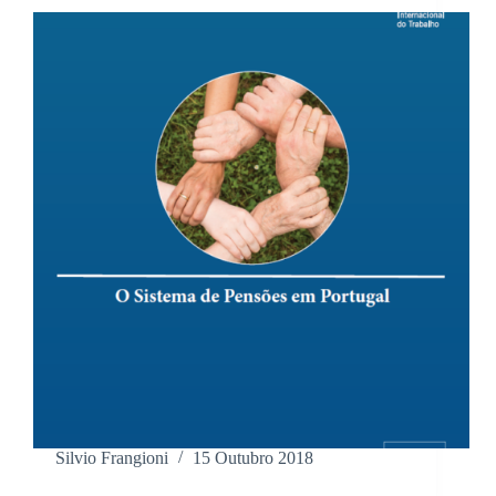
Silvio Frangioni
15 Outubro 2018