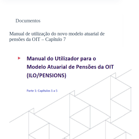
Documentos
Manual de utilização do novo modelo atuarial de
pensões da OIT – Capítulo 7