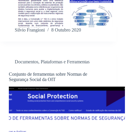
Silvio Frangioni
8 Outubro 2020
Documentos
,
Plataformas e Ferramentas
Conjunto de ferramentas sobre Normas de
Segurança Social da OIT