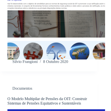
Silvio Frangioni
8 Outubro 2020
Documentos
O Modelo Multipilar de Pensões da OIT: Construir
Sistemas de Pensões Equitativos e Sustentáveis