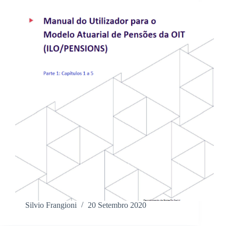
Silvio Frangioni
20 Setembro 2020