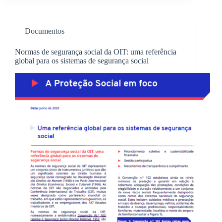
Documentos
Normas de segurança social da OIT: uma referência
global para os sistemas de segurança social