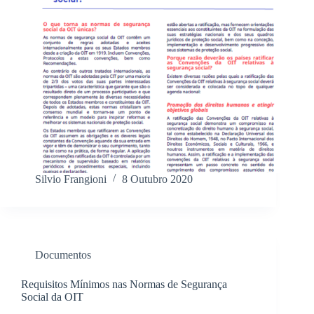
Silvio Frangioni
8 Outubro 2020
Documentos
Requisitos Mínimos nas Normas de Segurança
Social da OIT