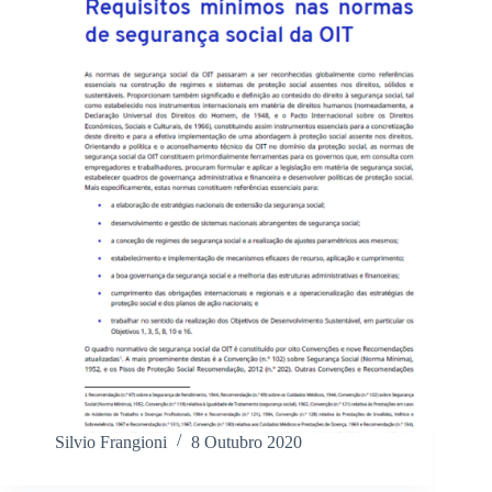
Silvio Frangioni
8 Outubro 2020