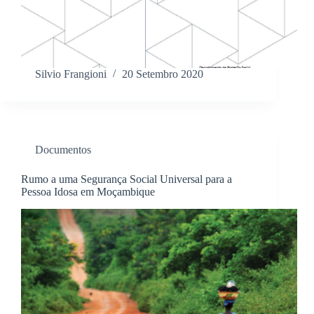
Silvio Frangioni
20 Setembro 2020
Documentos
Rumo a uma Segurança Social Universal para a
Pessoa Idosa em Moçambique