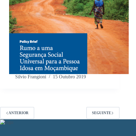
Silvio Frangioni
15 Outubro 2019
ANTERIOR
SEGUINTE