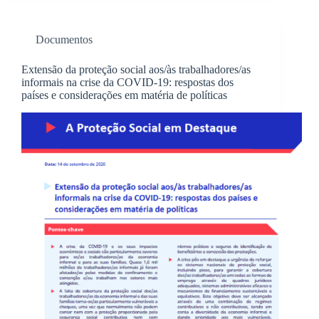
Documentos
Extensão da proteção social aos/às trabalhadores/as
informais na crise da COVID-19: respostas dos
países e considerações em matéria de políticas