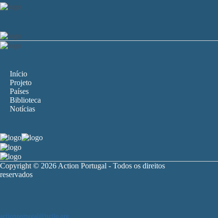
Início
Projeto
Países
Biblioteca
Notícias
Copyright © 2026 Action Portugal - Todos os direitos
reservados
actionportugal@itcilo.org