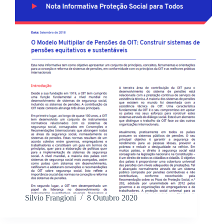
Silvio Frangioni
8 Outubro 2020