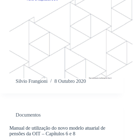
Silvio Frangioni
8 Outubro 2020
Documentos
Manual de utilização do novo modelo atuarial de
pensões da OIT – Capítulos 6 e 8