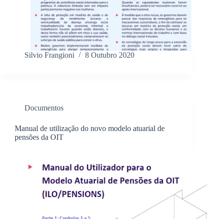
Silvio Frangioni
8 Outubro 2020
Documentos
Manual de utilização do novo modelo atuarial de
pensões da OIT