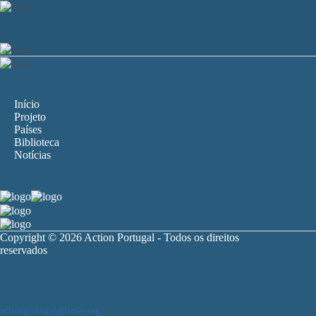
Início
Projeto
Países
Biblioteca
Notícias
Copyright © 2026 Action Portugal - Todos os direitos
reservados
actionportugal@itcilo.org