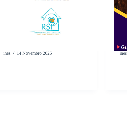
ines
14 Novembro 2025
ines