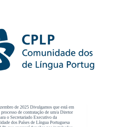
ezembro de 2025 Divulgamos que está em
 processo de contratação de um/a Diretor
ara o Secretariado Executivo da
dade dos Países de Língua Portuguesa