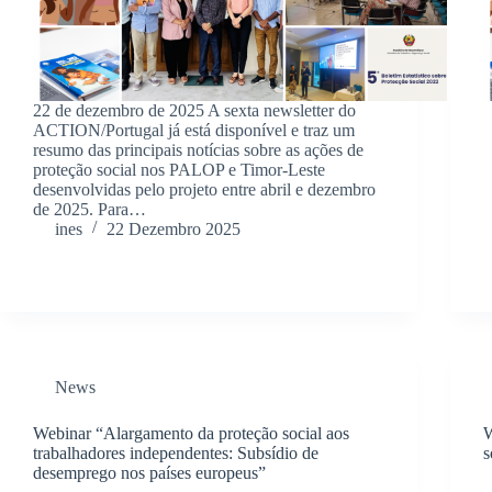
22 de dezembro de 2025 A sexta newsletter do
ACTION/Portugal já está disponível e traz um
resumo das principais notícias sobre as ações de
proteção social nos PALOP e Timor-Leste
desenvolvidas pelo projeto entre abril e dezembro
de 2025. Para…
ines
22 Dezembro 2025
News
Webinar “Alargamento da proteção social aos
W
trabalhadores independentes: Subsídio de
s
desemprego nos países europeus”