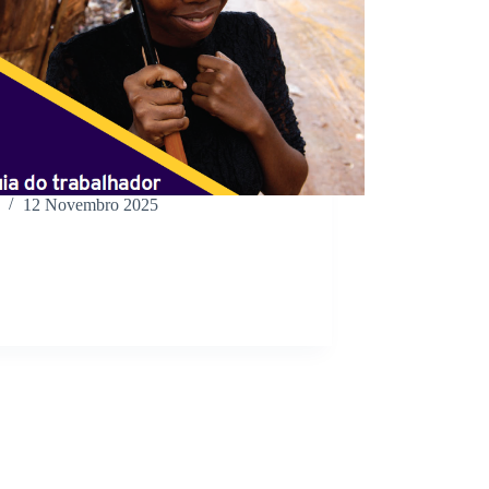
12 Novembro 2025