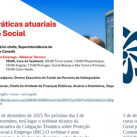
 de dezembro de 2025 No próximo dia 3 de
1 de d
ezembro, terá lugar o webinar técnico da
curso o
niciativa da Coligação Temática sobre Proteção
Geral p
ocial e Emprego (IBC).O webinar é uma
Comuni