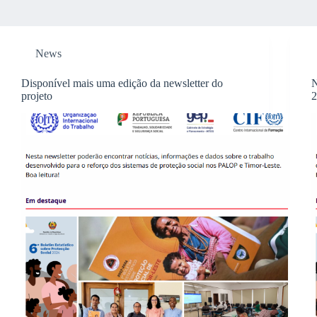
News
Disponível mais uma edição da newsletter do
N
projeto
2