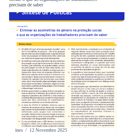
precisam de saber
ines
12 Novembro 2025