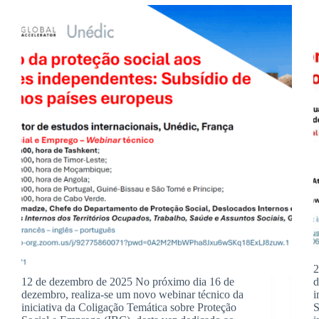
2
12 de dezembro de 2025 No próximo dia 16 de
d
dezembro, realiza-se um novo webinar técnico da
i
iniciativa da Coligação Temática sobre Proteção
S