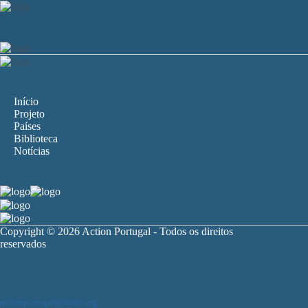
Início
Projeto
Países
Biblioteca
Notícias
Copyright © 2026 Action Portugal - Todos os direitos
reservados
actionportugal@itcilo.org