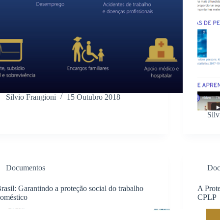
Silvio Frangioni
15 Outubro 2018
Silv
Documentos
Doc
rasil: Garantindo a proteção social do trabalho
A Prot
oméstico
CPLP