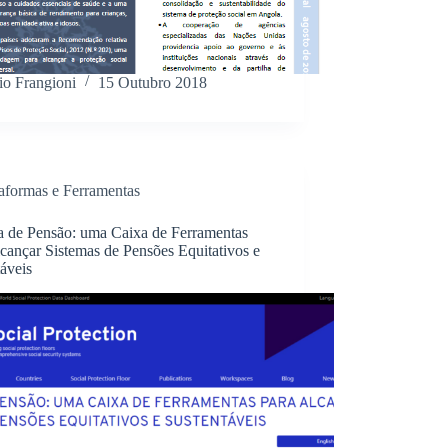
io Frangioni
15 Outubro 2018
taformas e Ferramentas
ha de Pensão: uma Caixa de Ferramentas
cançar Sistemas de Pensões Equitativos e
áveis