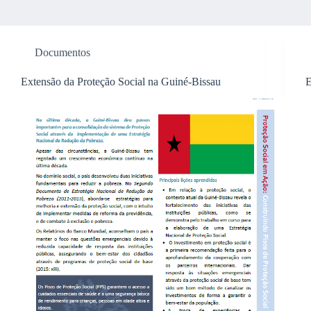
Documentos
Extensão da Proteção Social na Guiné-Bissau
E