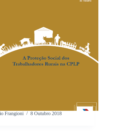
io Frangioni
8 Outubro 2018