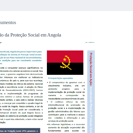
umentos
ão da Proteção Social em Angola