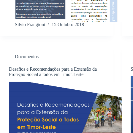
Silvio Frangioni
15 Outubro 2018
Documentos
Desafios e Recomendações para a Extensão da
S
Proteção Social a todos em Timor-Leste