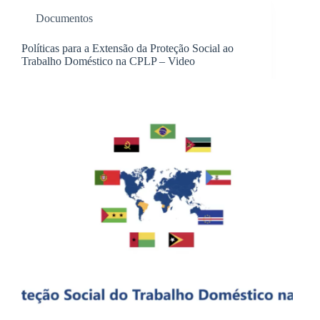
Documentos
Políticas para a Extensão da Proteção Social ao
Trabalho Doméstico na CPLP – Video