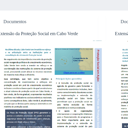
Documentos
Doc
xtensão da Proteção Social em Cabo Verde
Extens