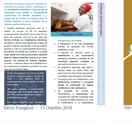
Silvio Frangioni
15 Outubro 2018
Silv