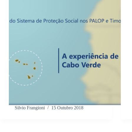
Silvio Frangioni
15 Outubro 2018