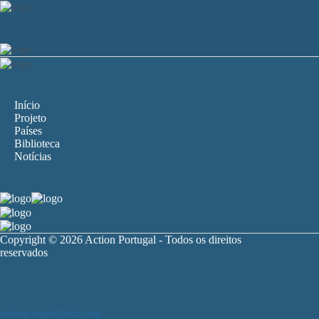
Início
Projeto
Países
Biblioteca
Notícias
Copyright © 2026 Action Portugal - Todos os direitos
reservados
actionportugal@itcilo.org