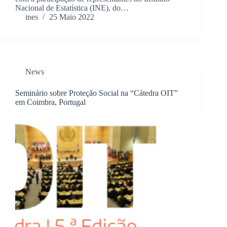
Nacional de Estatística (INE), do…
ines
25 Maio 2022
News
Seminário sobre Proteção Social na “Cátedra OIT”
em Coimbra, Portugal