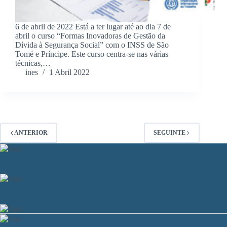
6 de abril de 2022 Está a ter lugar até ao dia 7 de
abril o curso “Formas Inovadoras de Gestão da
Dívida à Segurança Social” com o INSS de São
Tomé e Príncipe. Este curso centra-se nas várias
técnicas,…
ines
1 Abril 2022
ANTERIOR
SEGUINTE