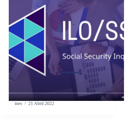
ines
21 Abril 2022