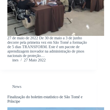
27 de maio de 2022 De 30 de maio a 3 de junho
decorre pela primeira vez em São Tomé a formação
de 5 dias TRANSFORM. Este é um pacote de
aprendizagem inovador na administração de pisos
nacionais de proteção…
ines
27 Maio 2022
News
Finalização do boletim estatístico de São Tomé e
Príncipe