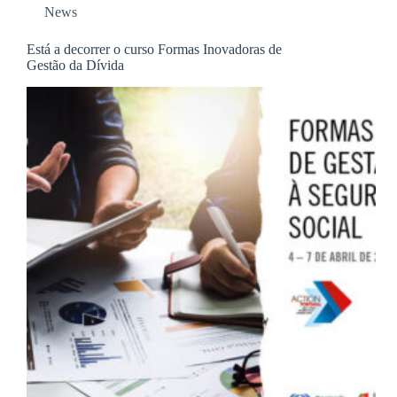
News
Está a decorrer o curso Formas Inovadoras de
Gestão da Dívida