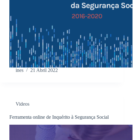
ines
21 Abril 2022
Videos
Ferramenta online de Inquérito à Segurança Social