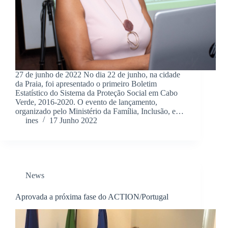
27 de junho de 2022 No dia 22 de junho, na cidade
da Praia, foi apresentado o primeiro Boletim
Estatístico do Sistema da Proteção Social em Cabo
Verde, 2016-2020. O evento de lançamento,
organizado pelo Ministério da Família, Inclusão, e…
ines
17 Junho 2022
News
Aprovada a próxima fase do ACTION/Portugal