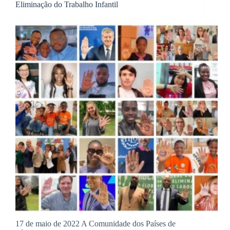
Eliminação do Trabalho Infantil
17 de maio de 2022 A Comunidade dos Países de