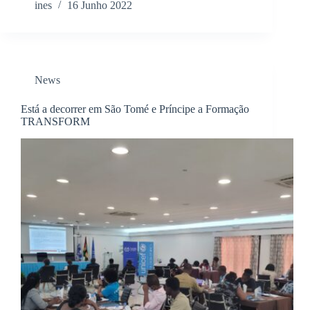
ines
16 Junho 2022
News
Está a decorrer em São Tomé e Príncipe a Formação
TRANSFORM