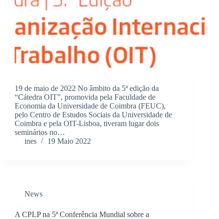
19 de maio de 2022 No âmbito da 5ª edição da
“Cátedra OIT”, promovida pela Faculdade de
Economia da Universidade de Coimbra (FEUC),
pelo Centro de Estudos Sociais da Universidade de
Coimbra e pela OIT-Lisboa, tiveram lugar dois
seminários no…
ines
19 Maio 2022
News
A CPLP na 5ª Conferência Mundial sobre a