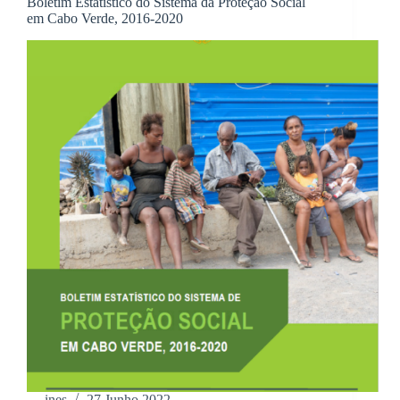
Boletim Estatístico do Sistema da Proteção Social
em Cabo Verde, 2016-2020
ines
27 Junho 2022