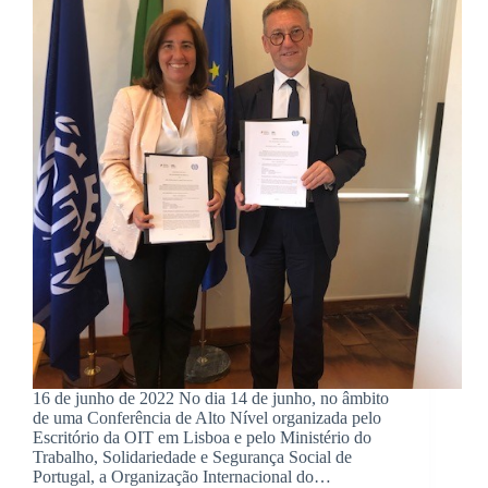
16 de junho de 2022 No dia 14 de junho, no âmbito
de uma Conferência de Alto Nível organizada pelo
Escritório da OIT em Lisboa e pelo Ministério do
Trabalho, Solidariedade e Segurança Social de
Portugal, a Organização Internacional do…