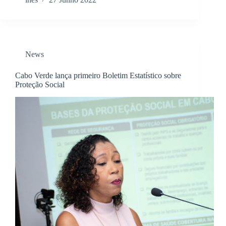
News
Cabo Verde lança primeiro Boletim Estatístico sobre
Proteção Social