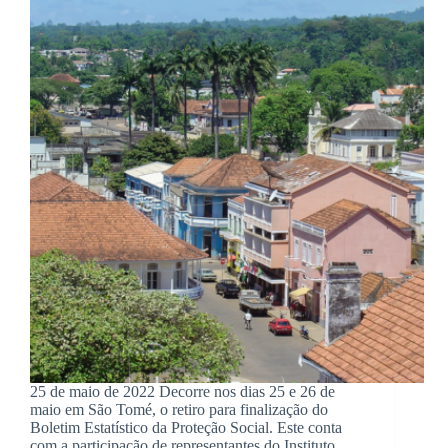
25 de maio de 2022 Decorre nos dias 25 e 26 de
maio em São Tomé, o retiro para finalização do
Boletim Estatístico da Proteção Social. Este conta
com a participação de representantes do Instituto