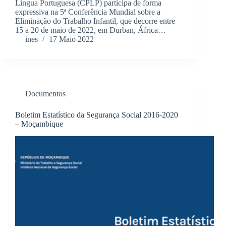
Língua Portuguesa (CPLP) participa de forma
expressiva na 5ª Conferência Mundial sobre a
Eliminação do Trabalho Infantil, que decorre entre
15 a 20 de maio de 2022, em Durban, África…
ines
17 Maio 2022
Documentos
Boletim Estatístico da Segurança Social 2016-2020
– Moçambique