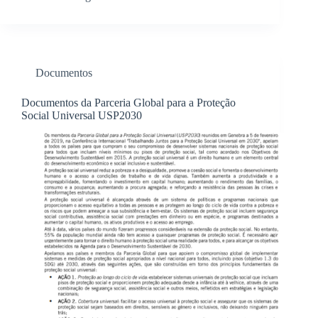
Documentos
Documentos da Parceria Global para a Proteção
Social Universal USP2030