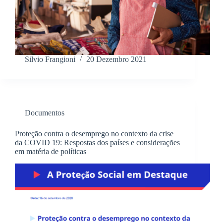
Silvio Frangioni
20 Dezembro 2021
Documentos
Proteção contra o desemprego no contexto da crise
da COVID 19: Respostas dos países e considerações
em matéria de políticas