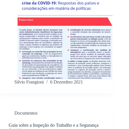
Silvio Frangioni
6 Dezembro 2021
Documentos
Guia sobre a Inspeção do Trabalho e a Segurança