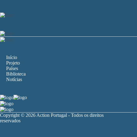
Início
Projeto
Países
Biblioteca
Notícias
Copyright © 2026 Action Portugal - Todos os direitos
reservados