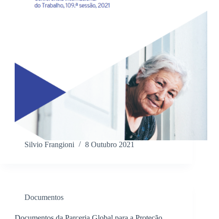
Silvio Frangioni
8 Outubro 2021
Documentos
Documentos da Parceria Global para a Proteção