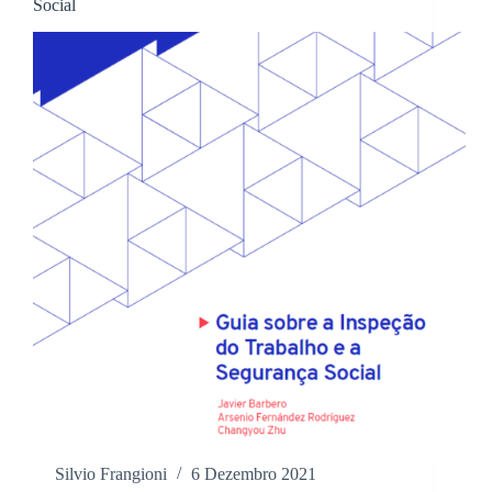
Social
Silvio Frangioni
6 Dezembro 2021