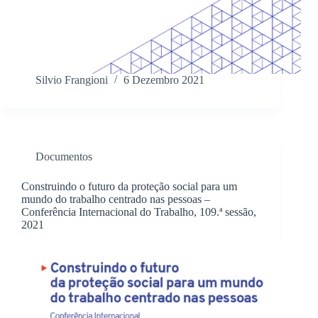
Silvio Frangioni
6 Dezembro 2021
Documentos
Construindo o futuro da proteção social para um
mundo do trabalho centrado nas pessoas –
Conferência Internacional do Trabalho, 109.ª sessão,
2021