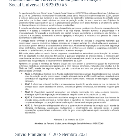
Social Universal USP2030 #5
Silvio Frangioni
20 Setembro 2021