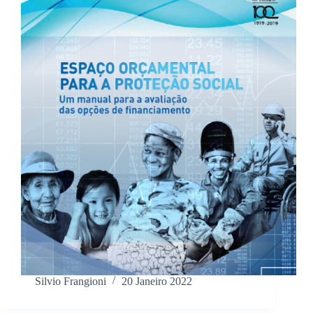
Silvio Frangioni
20 Janeiro 2022