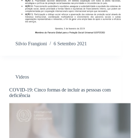
Silvio Frangioni
6 Setembro 2021
Videos
COVID-19: Cinco formas de incluir as pessoas com
deficiência