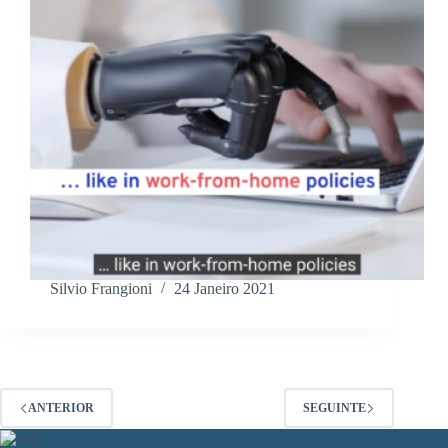
Silvio Frangioni
24 Janeiro 2021
ANTERIOR
SEGUINTE