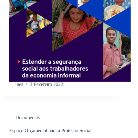
ines
3 Fevereiro 2022
Documentos
Espaço Orçamental para a Proteção Social