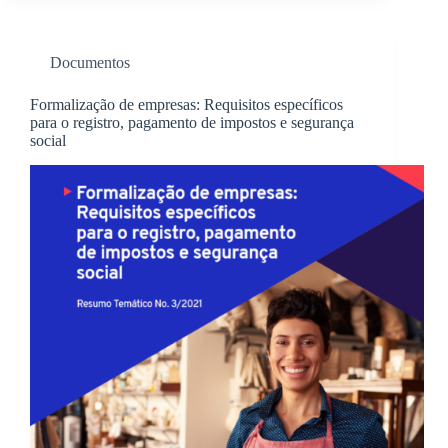
Documentos
Formalização de empresas: Requisitos específicos
para o registro, pagamento de impostos e segurança
social