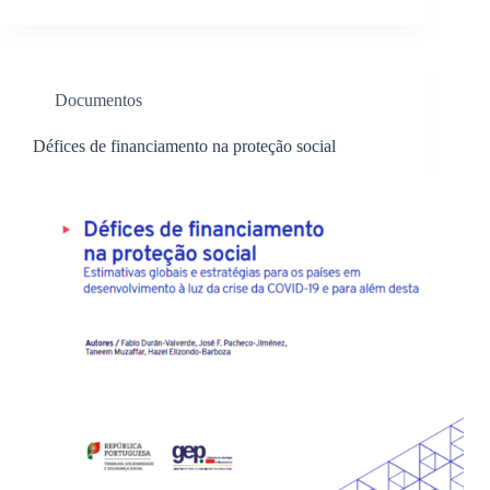
Documentos
Défices de financiamento na proteção social