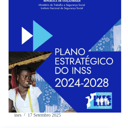
ines
17 Setembro 2025