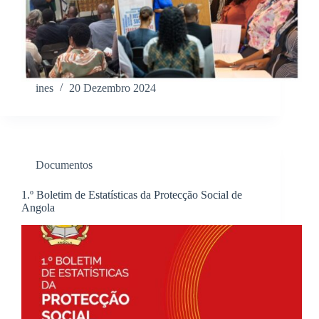
ines
20 Dezembro 2024
Documentos
1.º Boletim de Estatísticas da Protecção Social de
Angola