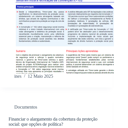
ines
12 Maio 2025
Documentos
Financiar o alargamento da cobertura da proteção
social: que opções de política?