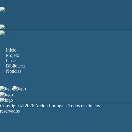
Início
Projeto
Países
Biblioteca
Notícias
Copyright © 2026 Action Portugal - Todos os direitos
reservados