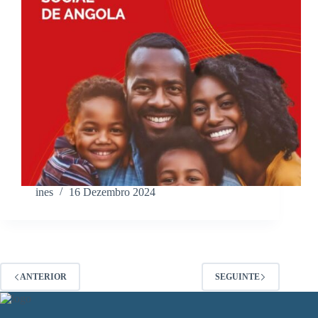
ines
16 Dezembro 2024
ANTERIOR
SEGUINTE