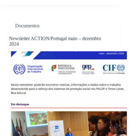
Documentos
Newsletter ACTION/Portugal maio – dezembro
2024