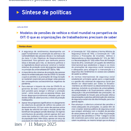
ines
11 Março 2025