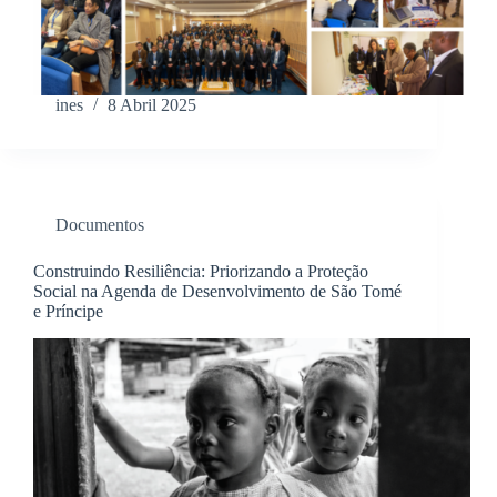
ines
8 Abril 2025
Documentos
Construindo Resiliência: Priorizando a Proteção
Social na Agenda de Desenvolvimento de São Tomé
e Príncipe