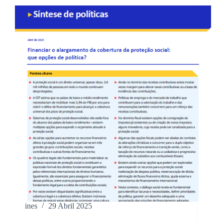
ines
29 Abril 2025