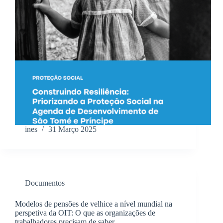
ines
31 Março 2025
Documentos
Modelos de pensões de velhice a nível mundial na
perspetiva da OIT: O que as organizações de
trabalhadores precisam de saber