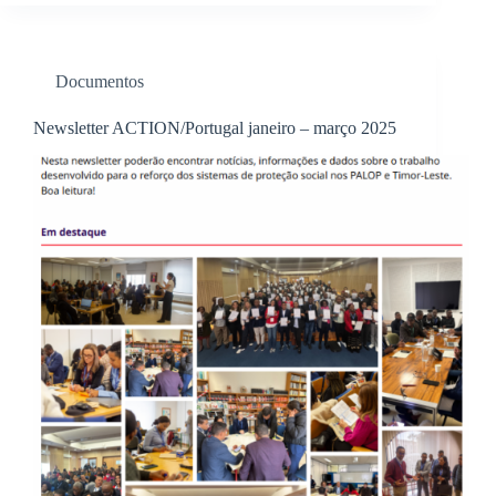
Documentos
Newsletter ACTION/Portugal janeiro – março 2025