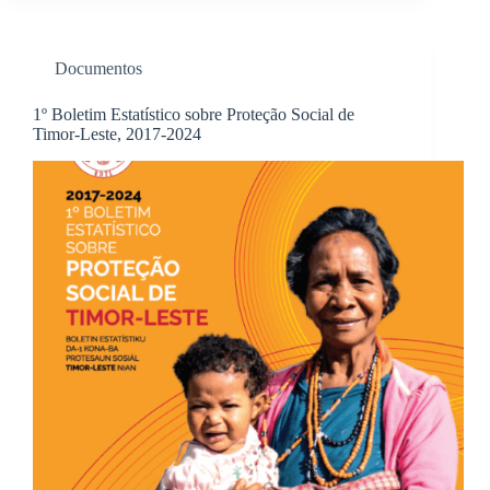
Documentos
1º Boletim Estatístico sobre Proteção Social de
Timor-Leste, 2017-2024