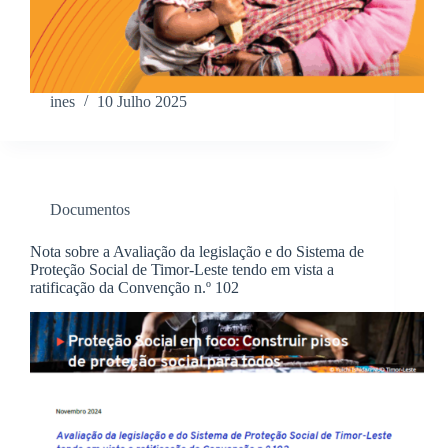
ines
10 Julho 2025
Documentos
Nota sobre a Avaliação da legislação e do Sistema de
Proteção Social de Timor-Leste tendo em vista a
ratificação da Convenção n.º 102