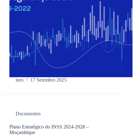
ines
17 Setembro 2025
Documentos
Plano Estratégico do INSS 2024-2028 –
Moçambique