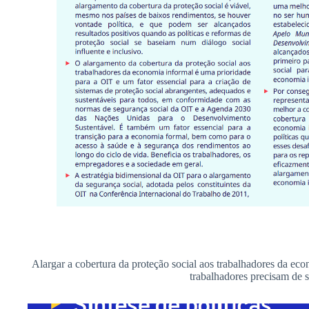
Alargar a cobertura da proteção social aos trabalhadores da ec
trabalhadores precisam de 