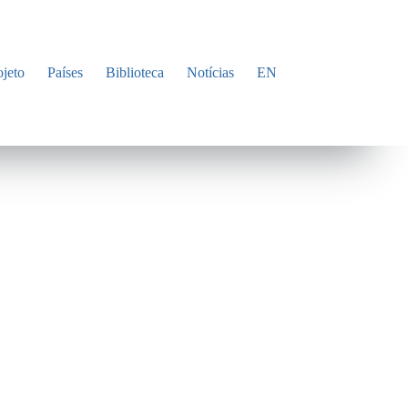
ojeto
Países
Biblioteca
Notícias
EN