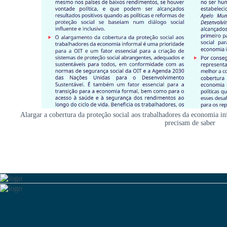
Alargar a cobertura da proteção social aos trabalhadores da economia in
precisam de saber