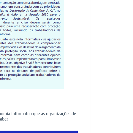
onomia informal: o que as organizações de
saber