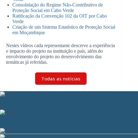
Consolidação do Regime Não-Contributivo de
Proteção Social em Cabo Verde
Ratificação da Convenção 102 da OIT por Cabo
Verde
Criação de um Sistema Estatístico de Proteção Social
em Moçambique
Nestes vídeos cada representante descreve a experiência
e impacto do projeto na instituição e país, além do
envolvimento do projeto no desenvolvimento das
temáticas já referidas.
Todas as notícias