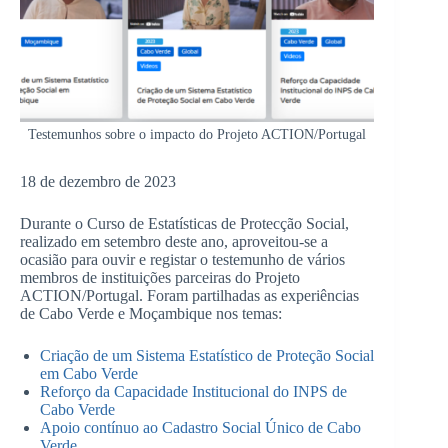
Testemunhos sobre o impacto do Projeto ACTION/Portugal
18 de dezembro de 2023
Durante o Curso de Estatísticas de Protecção Social,
realizado em setembro deste ano, aproveitou-se a
ocasião para ouvir e registar o testemunho de vários
membros de instituições parceiras do Projeto
ACTION/Portugal. Foram partilhadas as experiências
de Cabo Verde e Moçambique nos temas:
Criação de um Sistema Estatístico de Proteção Social
em Cabo Verde
Reforço da Capacidade Institucional do INPS de
Cabo Verde
Apoio contínuo ao Cadastro Social Único de Cabo
Verde