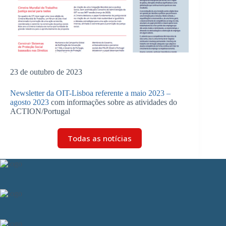
23 de outubro de 2023
Newsletter da OIT-Lisboa referente a maio 2023 –
agosto 2023
com informações sobre as atividades do
ACTION/Portugal
Todas as notícias