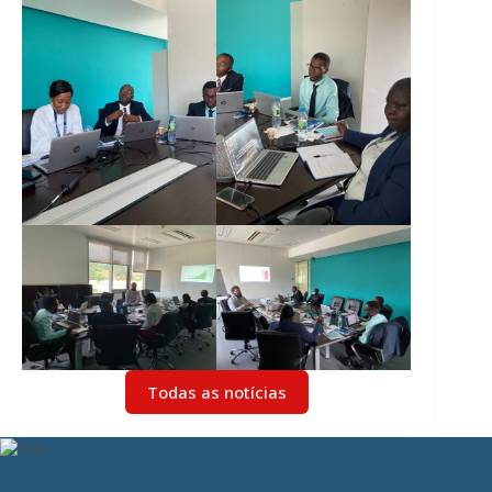
Todas as notícias