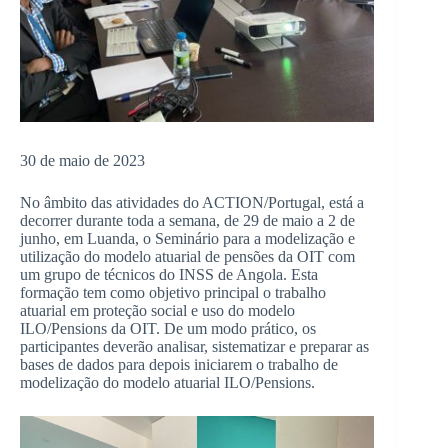
30 de maio de 2023
No âmbito das atividades do ACTION/Portugal, está a
decorrer durante toda a semana, de 29 de maio a 2 de
junho, em Luanda, o Seminário para a modelização e
utilização do modelo atuarial de pensões da OIT com
um grupo de técnicos do INSS de Angola. Esta
formação tem como objetivo principal o trabalho
atuarial em proteção social e uso do modelo
ILO/Pensions da OIT. De um modo prático, os
participantes deverão analisar, sistematizar e preparar as
bases de dados para depois iniciarem o trabalho de
modelização do modelo atuarial ILO/Pensions.