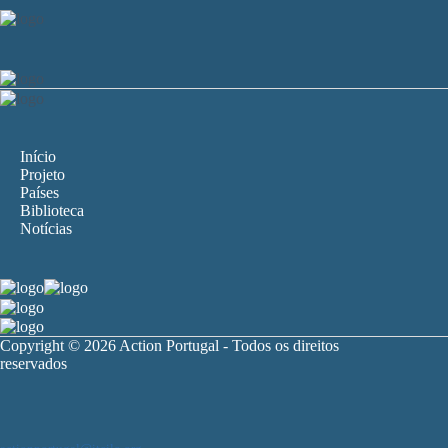
Início
Projeto
Países
Biblioteca
Notícias
Copyright © 2026 Action Portugal - Todos os direitos
reservados