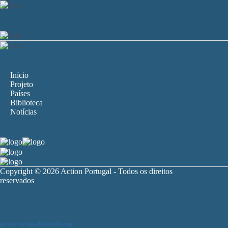
Início
Projeto
Países
Biblioteca
Notícias
Copyright © 2026 Action Portugal - Todos os direitos
reservados
actionportugal@itcilo.org