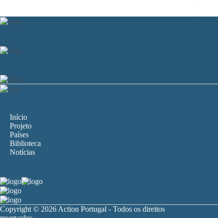
Início
Projeto
Países
Biblioteca
Notícias
Copyright © 2026 Action Portugal - Todos os direitos
reservados