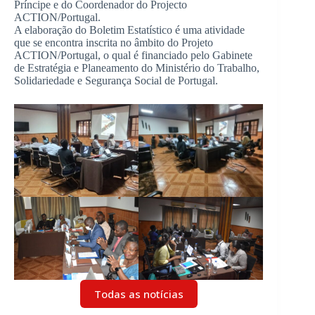
Príncipe e do Coordenador do Projecto
ACTION/Portugal.
A elaboração do Boletim Estatístico é uma atividade
que se encontra inscrita no âmbito do Projeto
ACTION/Portugal, o qual é financiado pelo Gabinete
de Estratégia e Planeamento do Ministério do Trabalho,
Solidariedade e Segurança Social de Portugal.
Todas as notícias