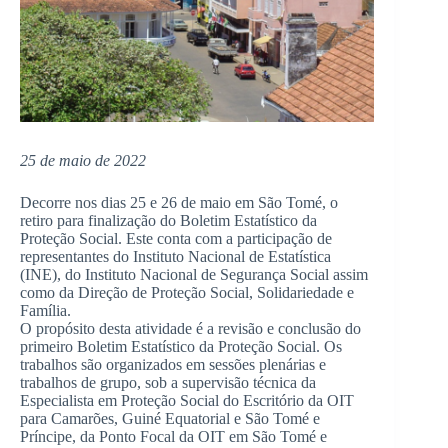
25 de maio de 2022
Decorre nos dias 25 e 26 de maio em São Tomé, o
retiro para finalização do Boletim Estatístico da
Proteção Social. Este conta com a participação de
representantes do Instituto Nacional de Estatística
(INE), do Instituto Nacional de Segurança Social assim
como da Direção de Proteção Social, Solidariedade e
Família.
O propósito desta atividade é a revisão e conclusão do
primeiro Boletim Estatístico da Proteção Social. Os
trabalhos são organizados em sessões plenárias e
trabalhos de grupo, sob a supervisão técnica da
Especialista em Proteção Social do Escritório da OIT
para Camarões, Guiné Equatorial e São Tomé e
Príncipe, da Ponto Focal da OIT em São Tomé e