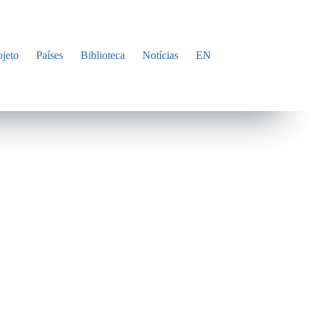
ojeto
Países
Biblioteca
Notícias
EN