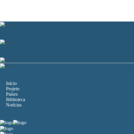
Início
Projeto
Países
Biblioteca
Notícias