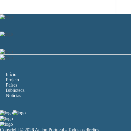
Início
Projeto
Países
Biblioteca
Notícias
Copyright © 2026 Action Portugal - Todos os direitos