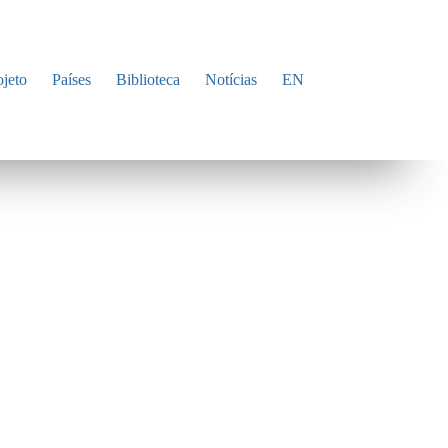
ojeto
Países
Biblioteca
Notícias
EN