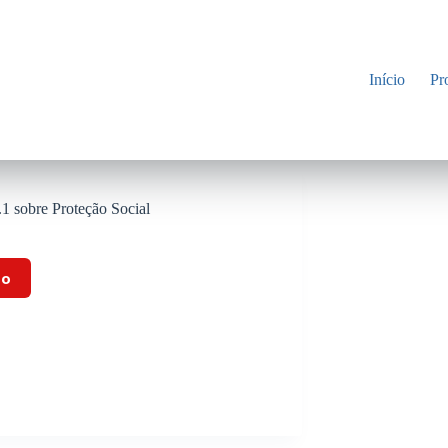
Início
Pr
1 sobre Proteção Social
to