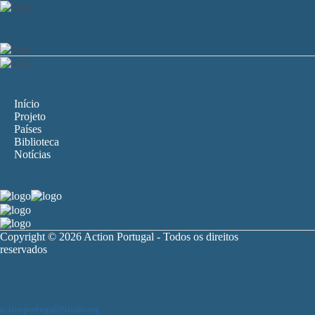
Início
Projeto
Países
Biblioteca
Notícias
Copyright © 2026 Action Portugal - Todos os direitos
reservados
actionportugal@itcilo.org