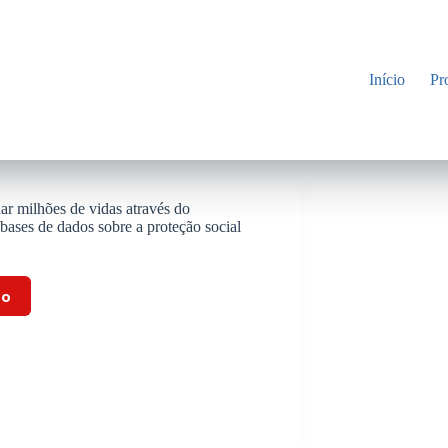
Início
Pr
ar milhões de vidas através do
bases de dados sobre a proteção social
to