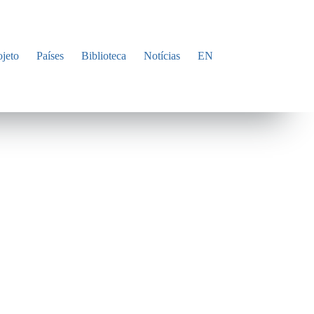
ojeto
Países
Biblioteca
Notícias
EN