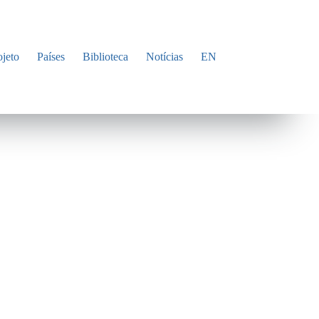
ojeto
Países
Biblioteca
Notícias
EN