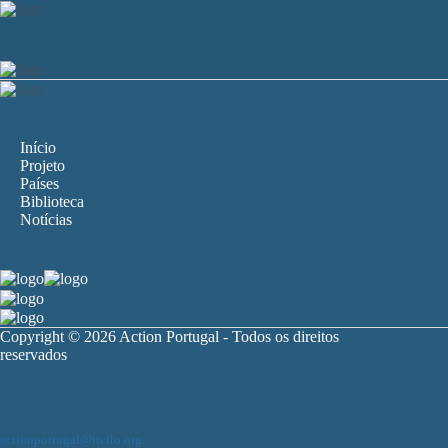
Início
Projeto
Países
Biblioteca
Notícias
Copyright © 2026 Action Portugal - Todos os direitos
reservados
actionportugal@itcilo.org